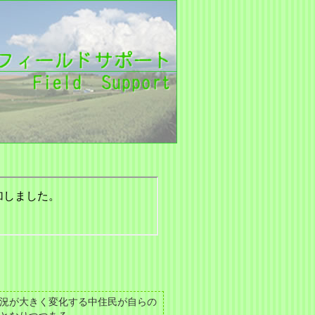
況が大きく変化する中住民が自らの